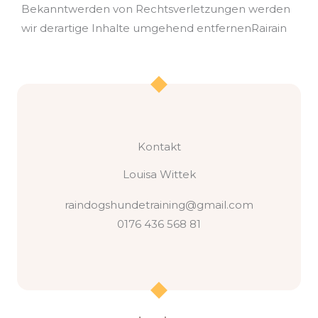
Bekanntwerden von Rechtsverletzungen werden
wir derartige Inhalte umgehend entfernenRairain
Kontakt
Louisa Wittek
raindogshundetraining@gmail.com
0176 436 568 81