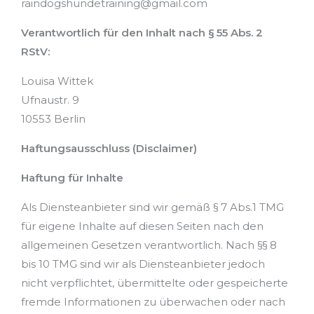
raindogshundetraining@gmail.com
Verantwortlich für den Inhalt nach § 55 Abs. 2
RStV:
Louisa Wittek
Ufnaustr. 9
10553 Berlin
Haftungsausschluss (Disclaimer)
Haftung für Inhalte
Als Diensteanbieter sind wir gemäß § 7 Abs.1 TMG
für eigene Inhalte auf diesen Seiten nach den
allgemeinen Gesetzen verantwortlich. Nach §§ 8
bis 10 TMG sind wir als Diensteanbieter jedoch
nicht verpflichtet, übermittelte oder gespeicherte
fremde Informationen zu überwachen oder nach