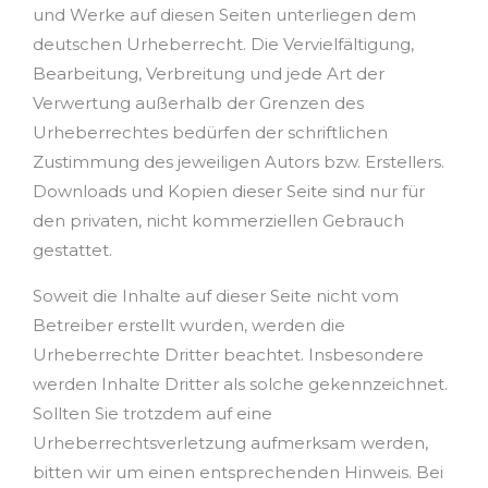
und Werke auf diesen Seiten unterliegen dem
deutschen Urheberrecht. Die Vervielfältigung,
Bearbeitung, Verbreitung und jede Art der
Verwertung außerhalb der Grenzen des
Urheberrechtes bedürfen der schriftlichen
Zustimmung des jeweiligen Autors bzw. Erstellers.
Downloads und Kopien dieser Seite sind nur für
den privaten, nicht kommerziellen Gebrauch
gestattet.
Soweit die Inhalte auf dieser Seite nicht vom
Betreiber erstellt wurden, werden die
Urheberrechte Dritter beachtet. Insbesondere
werden Inhalte Dritter als solche gekennzeichnet.
Sollten Sie trotzdem auf eine
Urheberrechtsverletzung aufmerksam werden,
bitten wir um einen entsprechenden Hinweis. Bei