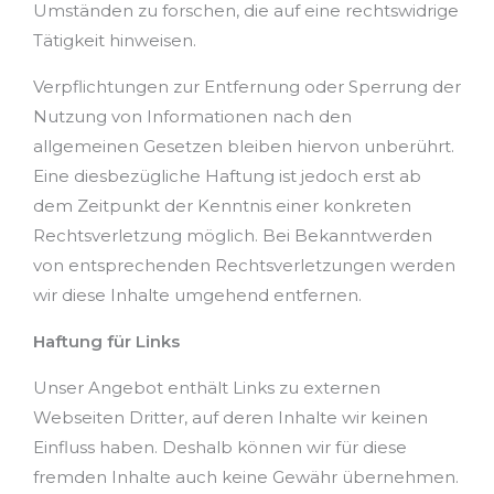
Umständen zu forschen, die auf eine rechtswidrige
Tätigkeit hinweisen.
Verpflichtungen zur Entfernung oder Sperrung der
Nutzung von Informationen nach den
allgemeinen Gesetzen bleiben hiervon unberührt.
Eine diesbezügliche Haftung ist jedoch erst ab
dem Zeitpunkt der Kenntnis einer konkreten
Rechtsverletzung möglich. Bei Bekanntwerden
von entsprechenden Rechtsverletzungen werden
wir diese Inhalte umgehend entfernen.
Haftung für Links
Unser Angebot enthält Links zu externen
Webseiten Dritter, auf deren Inhalte wir keinen
Einfluss haben. Deshalb können wir für diese
fremden Inhalte auch keine Gewähr übernehmen.