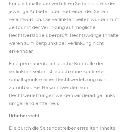
Für die Inhalte der verlinkten Seiten ist stets der
jeweilige Anbieter oder Betreiber der Seiten
verantwortlich. Die verlinkten Seiten wurden zum
Zeitpunkt der Verlinkung auf mögliche
Rechtsverstöße überprüft. Rechtswidrige Inhalte
waren zum Zeitpunkt der Verlinkung nicht
erkennbar.
Eine permanente inhaltliche Kontrolle der
verlinkten Seiten ist jedoch ohne konkrete
Anhaltspunkte einer Rechtsverletzung nicht
zumutbar. Bei Bekanntwerden von
Rechtsverletzungen werden wir derartige Links
umgehend entfernen.
Urheberrecht
Die durch die Seitenbetreiber erstellten Inhalte